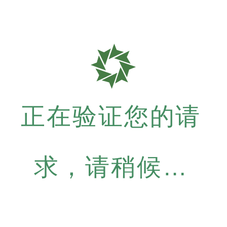
正在验证您的请
求，请稍候…